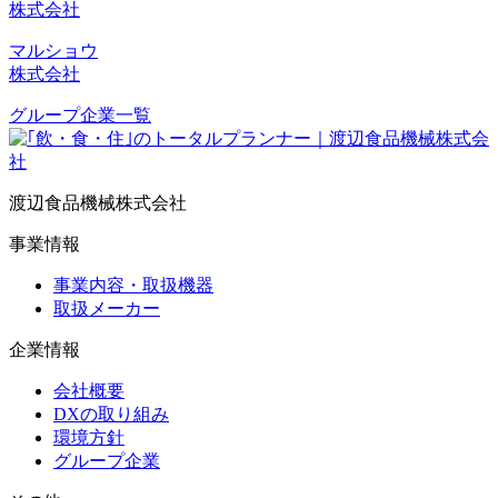
株式会社
マルショウ
株式会社
グループ企業一覧
渡辺食品機械株式会社
事業情報
事業内容・取扱機器
取扱メーカー
企業情報
会社概要
DXの取り組み
環境方針
グループ企業