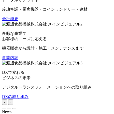
冷凍空調・厨房機器・コインランドリー・建材
会社概要
多彩な事業で
お客様のニーズに応える
機器販売から設計・施工・メンテナンスまで
事業内容
DXで変わる
ビジネスの未来
デジタルトランスフォーメーションへの取り組み
DXの取り組み
‹
›
News