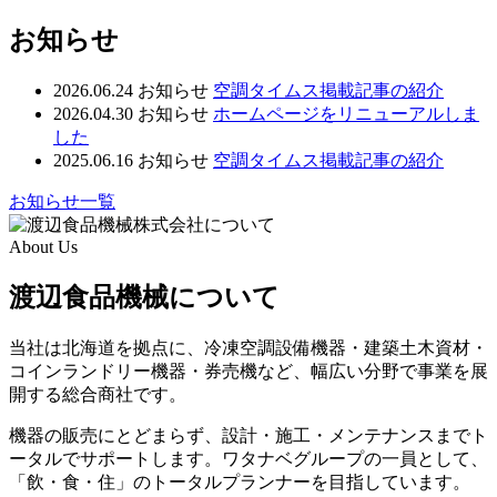
お知らせ
2026.06.24
お知らせ
空調タイムス掲載記事の紹介
2026.04.30
お知らせ
ホームページをリニューアルしま
した
2025.06.16
お知らせ
空調タイムス掲載記事の紹介
お知らせ一覧
About Us
渡辺食品機械について
当社は北海道を拠点に、冷凍空調設備機器・建築土木資材・
コインランドリー機器・券売機など、幅広い分野で事業を展
開する総合商社です。
機器の販売にとどまらず、設計・施工・メンテナンスまでト
ータルでサポートします。ワタナベグループの一員として、
「飲・食・住」のトータルプランナーを目指しています。