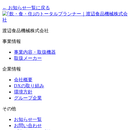
← お知らせ一覧に戻る
渡辺食品機械株式会社
事業情報
事業内容・取扱機器
取扱メーカー
企業情報
会社概要
DXの取り組み
環境方針
グループ企業
その他
お知らせ一覧
お問い合わせ