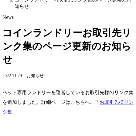
知らせ
News
コインランドリーお取引先リ
ンク集のページ更新のお知ら
せ
2022.11.29
お知らせ
ペット専用ランドリーを運営しているお取引先様のリンク集
を追加しました。詳細ページはこちらへ。「
お取引先様リン
ク集
」